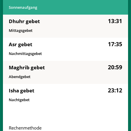
Sonnenaufgang
13:31
Dhuhr gebet
Mittagsgebet
17:35
Asr gebet
Nachmittagsgebet
20:59
Maghrib gebet
Abendgebet
23:12
Isha gebet
Nachtgebet
Rechenmethode