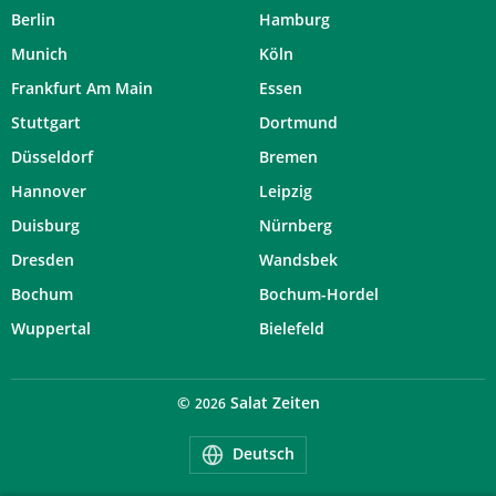
Berlin
Hamburg
Munich
Köln
Frankfurt Am Main
Essen
Stuttgart
Dortmund
Düsseldorf
Bremen
Hannover
Leipzig
Duisburg
Nürnberg
Dresden
Wandsbek
Bochum
Bochum-Hordel
Wuppertal
Bielefeld
©
Salat Zeiten
2026
Deutsch