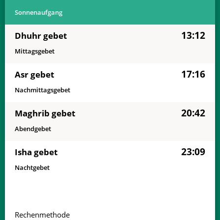
Sonnenaufgang
13:12
Dhuhr gebet
Mittagsgebet
17:16
Asr gebet
Nachmittagsgebet
20:42
Maghrib gebet
Abendgebet
23:09
Isha gebet
Nachtgebet
Rechenmethode