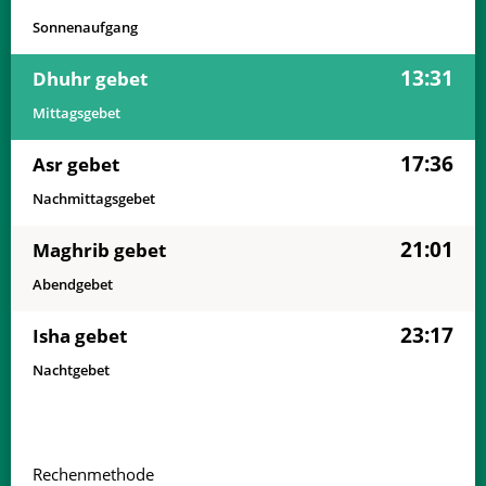
Sonnenaufgang
13:31
Dhuhr gebet
Mittagsgebet
17:36
Asr gebet
Nachmittagsgebet
21:01
Maghrib gebet
Abendgebet
23:17
Isha gebet
Nachtgebet
Rechenmethode