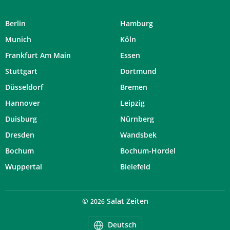
Berlin
Hamburg
Munich
Köln
Frankfurt Am Main
Essen
Stuttgart
Dortmund
Düsseldorf
Bremen
Hannover
Leipzig
Duisburg
Nürnberg
Dresden
Wandsbek
Bochum
Bochum-Hordel
Wuppertal
Bielefeld
©
Salat Zeiten
2026
Deutsch